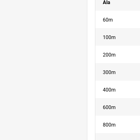
Ala
60m
100m
200m
300m
400m
600m
800m