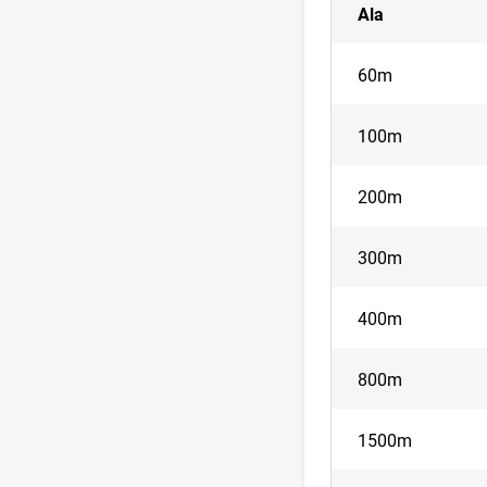
Ala
60m
100m
200m
300m
400m
800m
1500m