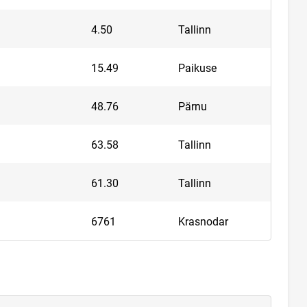
4.50
Tallinn
15.49
Paikuse
48.76
Pärnu
63.58
Tallinn
61.30
Tallinn
6761
Krasnodar