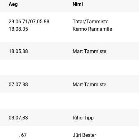
Aeg
Nimi
29.06.71/07.05.88
Tatar/Tammiste
18.08.05
Kermo Rannamäe
18.05.88
Mart Tammiste
07.07.88
Mart Tammiste
03.07.83
Riho Tipp
. 67
Jüri Bester