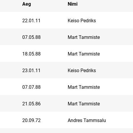
Aeg
Nimi
22.01.11
Keiso Pedriks
07.05.88
Mart Tammiste
18.05.88
Mart Tammiste
23.01.11
Keiso Pedriks
07.07.88
Mart Tammiste
21.05.86
Mart Tammiste
20.09.72
Andres Tammsalu