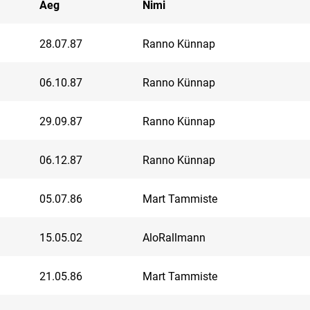
Aeg
Nimi
28.07.87
Ranno Künnap
06.10.87
Ranno Künnap
29.09.87
Ranno Künnap
06.12.87
Ranno Künnap
05.07.86
Mart Tammiste
15.05.02
AloRallmann
21.05.86
Mart Tammiste